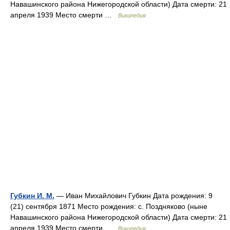
Навашинского района Нижегородской области) Дата смерти: 21
апреля 1939 Место смерти …
Википедия
Губкин И. М.
— Иван Михайлович Губкин Дата рождения: 9
(21) сентября 1871 Место рождения: с. Поздняково (ныне
Навашинского района Нижегородской области) Дата смерти: 21
апреля 1939 Место смерти …
Википедия